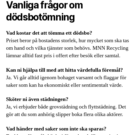
Vanliga frågor om
dödsbotömning
Vad kostar det att tömma ett dödsbo?
Priset beror på bostadens storlek, hur mycket som ska tas
om hand och vilka tjänster som behövs. MNN Recycling
lämnar alltid fast pris i offert efter besök eller samtal.
Kan ni hjälpa till med att hitta värdefulla föremål?
Ja. Vi går alltid igenom bohaget varsamt och flaggar för
saker som kan ha ekonomiskt eller sentimentalt värde.
Sköter ni även städningen?
Ja, vi erbjuder både grovstädning och flyttstädning. Det
gör att du som anhörig slipper boka flera olika aktörer.
Vad händer med saker som inte ska sparas?