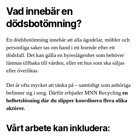
Vad innebär en
dödsbotömning?
En dödsbotömning innebär att alla ägodelar, möbler och
personliga saker tas om hand i ett boende efter ett
dödsfall. Det kan gälla en hyreslägenhet som behöver
lämnas tillbaka till värden, eller ett hus som ska säljas
eller överlåtas.
Det är ofta mycket att tänka på – samtidigt som anhöriga
befinner sig i sorg. Därför erbjuder MNN Recycling
en
helhetslösning där du slipper koordinera flera olika
aktörer.
Vårt arbete kan inkludera: