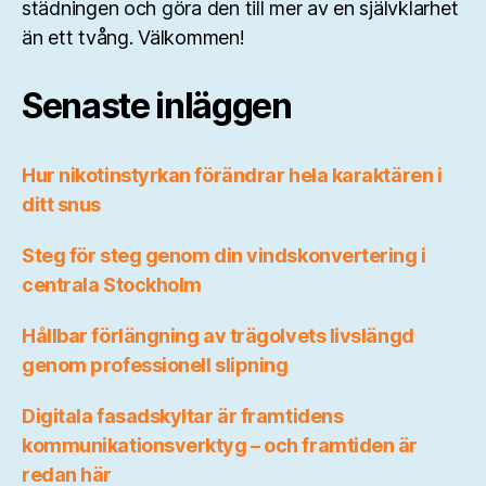
städningen och göra den till mer av en självklarhet
än ett tvång. Välkommen!
Senaste inläggen
Hur nikotinstyrkan förändrar hela karaktären i
ditt snus
Steg för steg genom din vindskonvertering i
centrala Stockholm
Hållbar förlängning av trägolvets livslängd
genom professionell slipning
Digitala fasadskyltar är framtidens
kommunikationsverktyg – och framtiden är
redan här