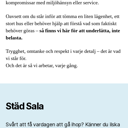
kompromissar med miljöhänsyn eller service.
Oavsett om du står inför att tömma en liten lägenhet, ett
stort hus eller behöver hjälp att förstå vad som faktiskt
behöver göras –
så finns vi här för att underlätta, inte
belasta.
Trygghet, omtanke och respekt i varje detalj – det är vad
vi står för.
Och det är så vi arbetar, varje gång.
Städ Sala
Svårt att få vardagen att gå ihop? Känner du ilska