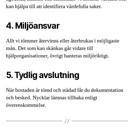
kan hjälpa till att identifiera värdefulla saker.
4. Miljöansvar
Allt vi tömmer återvinns eller återbrukas i möjligaste
mån. Det som kan skänkas går vidare till
hjälporganisationer, övrigt hanteras miljöriktigt.
5. Tydlig avslutning
När bostaden är tömd och städad får du dokumentation
och besked. Nycklar lämnas tillbaka enligt
överenskommelse.