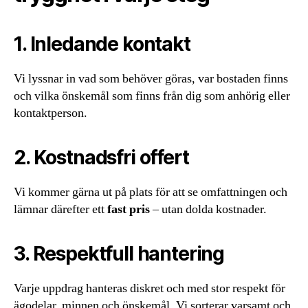
1. Inledande kontakt
Vi lyssnar in vad som behöver göras, var bostaden finns
och vilka önskemål som finns från dig som anhörig eller
kontaktperson.
2. Kostnadsfri offert
Vi kommer gärna ut på plats för att se omfattningen och
lämnar därefter ett
fast pris
– utan dolda kostnader.
3. Respektfull hantering
Varje uppdrag hanteras diskret och med stor respekt för
ägodelar, minnen och önskemål. Vi sorterar varsamt och