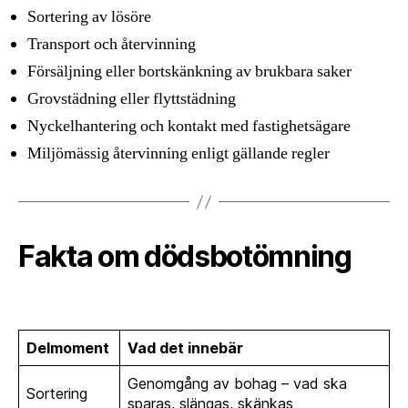
Sortering av lösöre
Transport och återvinning
Försäljning eller bortskänkning av brukbara saker
Grovstädning eller flyttstädning
Nyckelhantering och kontakt med fastighetsägare
Miljömässig återvinning enligt gällande regler
Fakta om dödsbotömning
Delmoment
Vad det innebär
Genomgång av bohag – vad ska
Sortering
sparas, slängas, skänkas