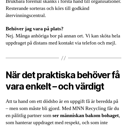
Brukbara föremål skänks i första hand till organisationer.
Resterande sorteras och körs till godkänd
återvinningscentral.
Behöver jag vara på plats?
Nej. Många anhöriga bor på annan ort. Vi kan sköta hela
uppdraget på distans med kontakt via telefon och mejl.
När det praktiska behöver få
vara enkelt – och värdigt
Att ta hand om ett dödsbo är en uppgift få är beredda på
– men som måste bli gjord. Med MNN Recycling får du
en pålitlig partner som
ser människan bakom bohaget
,
som hanterar uppdraget med respekt, och som inte