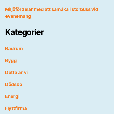
Miljöfördelar med att samåka i storbuss vid
evenemang
Kategorier
Badrum
Bygg
Detta är vi
Dödsbo
Energi
Flyttfirma