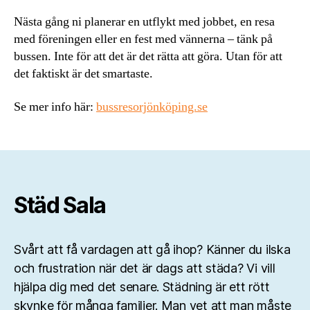
Nästa gång ni planerar en utflykt med jobbet, en resa
med föreningen eller en fest med vännerna – tänk på
bussen. Inte för att det är det rätta att göra. Utan för att
det faktiskt är det smartaste.
Se mer info här:
bussresorjönköping.se
Städ Sala
Svårt att få vardagen att gå ihop? Känner du ilska
och frustration när det är dags att städa? Vi vill
hjälpa dig med det senare. Städning är ett rött
skynke för många familjer. Man vet att man måste