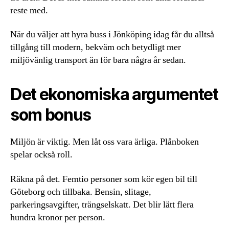
reste med.
När du väljer att hyra buss i Jönköping idag får du alltså
tillgång till modern, bekväm och betydligt mer
miljövänlig transport än för bara några år sedan.
Det ekonomiska argumentet
som bonus
Miljön är viktig. Men låt oss vara ärliga. Plånboken
spelar också roll.
Räkna på det. Femtio personer som kör egen bil till
Göteborg och tillbaka. Bensin, slitage,
parkeringsavgifter, trängselskatt. Det blir lätt flera
hundra kronor per person.