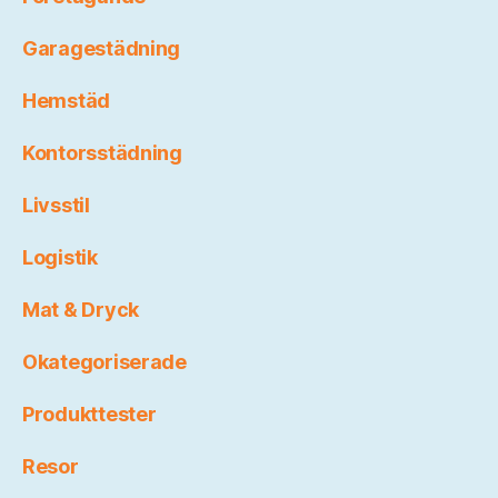
Garagestädning
Hemstäd
Kontorsstädning
Livsstil
Logistik
Mat & Dryck
Okategoriserade
Produkttester
Resor