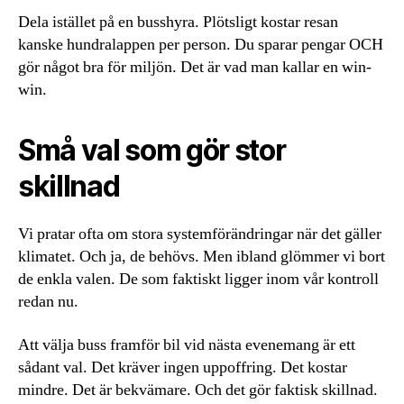
Dela istället på en busshyra. Plötsligt kostar resan
kanske hundralappen per person. Du sparar pengar OCH
gör något bra för miljön. Det är vad man kallar en win-
win.
Små val som gör stor
skillnad
Vi pratar ofta om stora systemförändringar när det gäller
klimatet. Och ja, de behövs. Men ibland glömmer vi bort
de enkla valen. De som faktiskt ligger inom vår kontroll
redan nu.
Att välja buss framför bil vid nästa evenemang är ett
sådant val. Det kräver ingen uppoffring. Det kostar
mindre. Det är bekvämare. Och det gör faktisk skillnad.