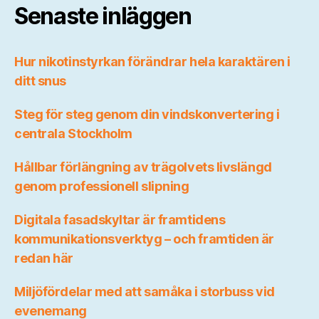
Senaste inläggen
Hur nikotinstyrkan förändrar hela karaktären i
ditt snus
Steg för steg genom din vindskonvertering i
centrala Stockholm
Hållbar förlängning av trägolvets livslängd
genom professionell slipning
Digitala fasadskyltar är framtidens
kommunikationsverktyg – och framtiden är
redan här
Miljöfördelar med att samåka i storbuss vid
evenemang