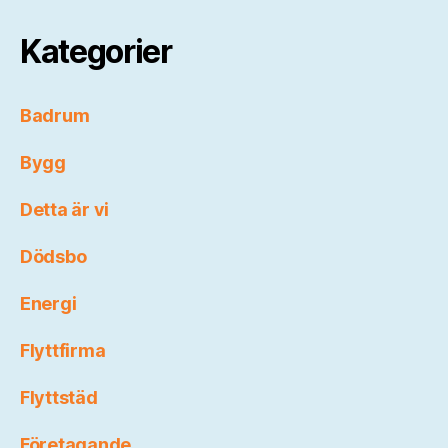
Kategorier
Badrum
Bygg
Detta är vi
Dödsbo
Energi
Flyttfirma
Flyttstäd
Företagande