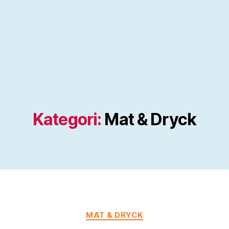
Kategori:
Mat & Dryck
Kategorier
MAT & DRYCK