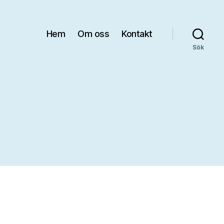
Hem
Om oss
Kontakt
Sök