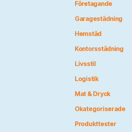
Företagande
Garagestädning
Hemstäd
Kontorsstädning
Livsstil
Logistik
Mat & Dryck
Okategoriserade
Produkttester