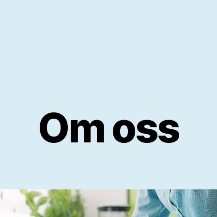
Om oss