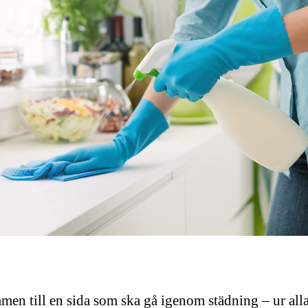
en till en sida som ska gå igenom städning – ur all