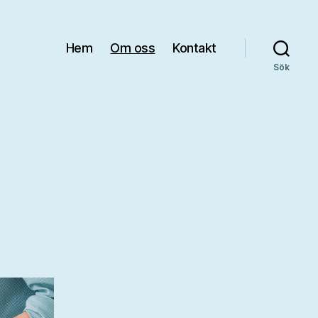
Hem
Om oss
Kontakt
Sök