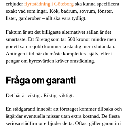
erbjuder
flyttstädning i Göteborg
ska kunna specificera
exakt vad som ingår. Kök, badrum, sovrum, fönster,
lister, garderober – allt ska vara tydligt.
Faktum är att det billigaste alternativet sällan är det
smartaste. Ett företag som tar 500 kronor mindre men
gör ett sämre jobb kommer kosta dig mer i slutändan.
Antingen i tid när du måste komplettera själv, eller i
pengar om hyresvärden kräver omstädning.
Fråga om garanti
Det här är viktigt. Riktigt viktigt.
En städgaranti innebär att företaget kommer tillbaka och
åtgärdar eventuella missar utan extra kostnad. De flesta
seriösa städfirmor erbjuder detta. Oftast gäller garantin i