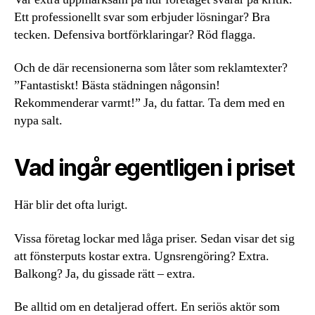
Ett professionellt svar som erbjuder lösningar? Bra
tecken. Defensiva bortförklaringar? Röd flagga.
Och de där recensionerna som låter som reklamtexter?
”Fantastiskt! Bästa städningen någonsin!
Rekommenderar varmt!” Ja, du fattar. Ta dem med en
nypa salt.
Vad ingår egentligen i priset
Här blir det ofta lurigt.
Vissa företag lockar med låga priser. Sedan visar det sig
att fönsterputs kostar extra. Ugnsrengöring? Extra.
Balkong? Ja, du gissade rätt – extra.
Be alltid om en detaljerad offert. En seriös aktör som