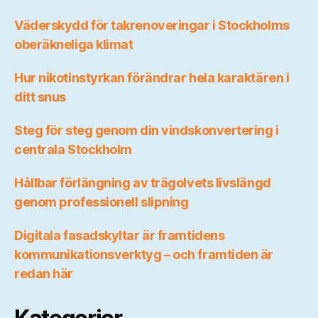
Väderskydd för takrenoveringar i Stockholms
oberäkneliga klimat
Hur nikotinstyrkan förändrar hela karaktären i
ditt snus
Steg för steg genom din vindskonvertering i
centrala Stockholm
Hållbar förlängning av trägolvets livslängd
genom professionell slipning
Digitala fasadskyltar är framtidens
kommunikationsverktyg – och framtiden är
redan här