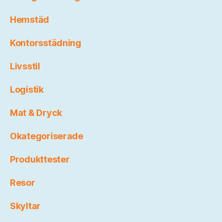
Hemstäd
Kontorsstädning
Livsstil
Logistik
Mat & Dryck
Okategoriserade
Produkttester
Resor
Skyltar