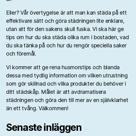
Eller? Vår övertygelse är att man kan städa på ett
effektivare sätt och göra städningen lite enklare,
utan att för den sakens skull fuska. Vi ska här ge
tips om hur du ska städa olika rum i bostaden, vad
du ska tänka på och hur du rengör speciella saker
och föremål.
Vi kommer att ge rena husmorstips och blanda
dessa med tydlig information om vilken utrustning
som gör skillnad och vilka produkter du behöver i
ditt städskåp. Målet är att avdramatisera
städningen och göra den till mer av en självklarhet
än ett tvång. Välkommen!
Senaste inläggen