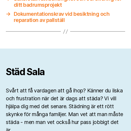
ditt badrumsprojekt
→
Dokumentationskrav vid besiktning och
reparation av pallställ
Städ Sala
Svårt att få vardagen att gå ihop? Känner du ilska
och frustration när det är dags att städa? Vi vill
hjälpa dig med det senare. Städning är ett rött
skynke för många familjer. Man vet att man måste
städa - men man vet också hur pass jobbigt det
är.