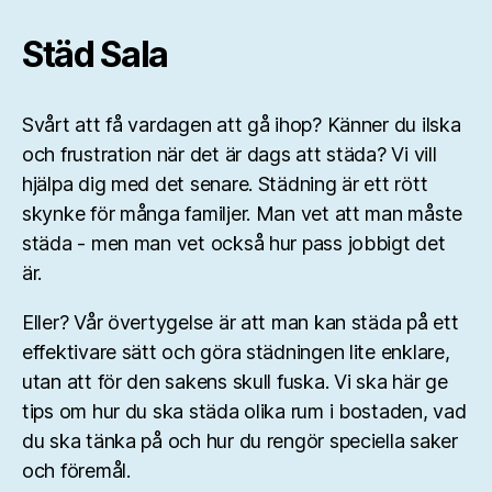
Städ Sala
Svårt att få vardagen att gå ihop? Känner du ilska
och frustration när det är dags att städa? Vi vill
hjälpa dig med det senare. Städning är ett rött
skynke för många familjer. Man vet att man måste
städa - men man vet också hur pass jobbigt det
är.
Eller? Vår övertygelse är att man kan städa på ett
effektivare sätt och göra städningen lite enklare,
utan att för den sakens skull fuska. Vi ska här ge
tips om hur du ska städa olika rum i bostaden, vad
du ska tänka på och hur du rengör speciella saker
och föremål.