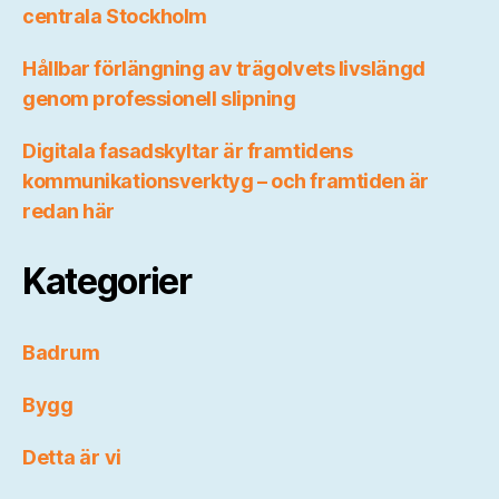
centrala Stockholm
Hållbar förlängning av trägolvets livslängd
genom professionell slipning
Digitala fasadskyltar är framtidens
kommunikationsverktyg – och framtiden är
redan här
Kategorier
Badrum
Bygg
Detta är vi