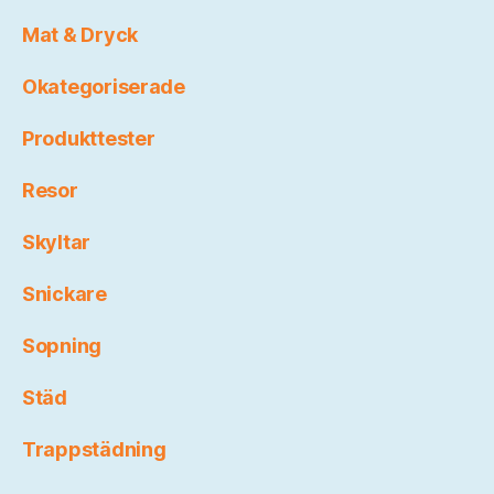
Mat & Dryck
Okategoriserade
Produkttester
Resor
Skyltar
Snickare
Sopning
Städ
Trappstädning