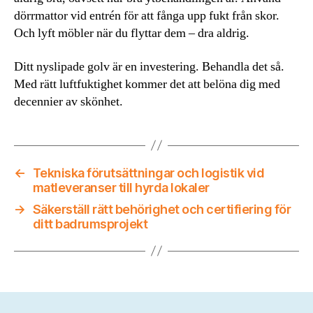
dörrmattor vid entrén för att fånga upp fukt från skor.
Och lyft möbler när du flyttar dem – dra aldrig.
Ditt nyslipade golv är en investering. Behandla det så.
Med rätt luftfuktighet kommer det att belöna dig med
decennier av skönhet.
←
Tekniska förutsättningar och logistik vid
matleveranser till hyrda lokaler
→
Säkerställ rätt behörighet och certifiering för
ditt badrumsprojekt