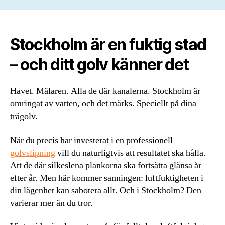
Stockholm är en fuktig stad
– och ditt golv känner det
Havet. Mälaren. Alla de där kanalerna. Stockholm är
omringat av vatten, och det märks. Speciellt på dina
trägolv.
När du precis har investerat i en professionell
golvslipning
vill du naturligtvis att resultatet ska hålla.
Att de där silkeslena plankorna ska fortsätta glänsa år
efter år. Men här kommer sanningen: luftfuktigheten i
din lägenhet kan sabotera allt. Och i Stockholm? Den
varierar mer än du tror.