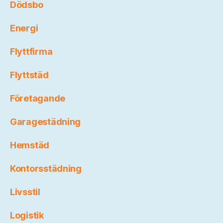
Dödsbo
Energi
Flyttfirma
Flyttstäd
Företagande
Garagestädning
Hemstäd
Kontorsstädning
Livsstil
Logistik