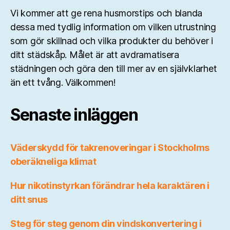
Vi kommer att ge rena husmorstips och blanda
dessa med tydlig information om vilken utrustning
som gör skillnad och vilka produkter du behöver i
ditt städskåp. Målet är att avdramatisera
städningen och göra den till mer av en självklarhet
än ett tvång. Välkommen!
Senaste inläggen
Väderskydd för takrenoveringar i Stockholms
oberäkneliga klimat
Hur nikotinstyrkan förändrar hela karaktären i
ditt snus
Steg för steg genom din vindskonvertering i