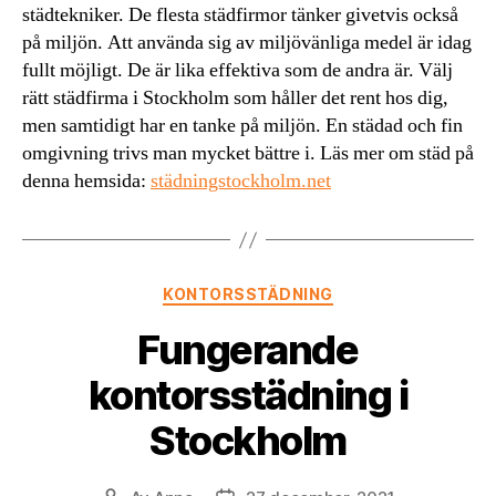
städtekniker. De flesta städfirmor tänker givetvis också
på miljön. Att använda sig av miljövänliga medel är idag
fullt möjligt. De är lika effektiva som de andra är. Välj
rätt städfirma i Stockholm som håller det rent hos dig,
men samtidigt har en tanke på miljön. En städad och fin
omgivning trivs man mycket bättre i. Läs mer om städ på
denna hemsida:
städningstockholm.net
Kategorier
KONTORSSTÄDNING
Fungerande
kontorsstädning i
Stockholm