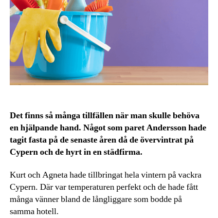
Det finns så många tillfällen när man skulle behöva
en hjälpande hand. Något som paret Andersson hade
tagit fasta på de senaste åren då de övervintrat på
Cypern och de hyrt in en städfirma.
Kurt och Agneta hade tillbringat hela vintern på vackra
Cypern. Där var temperaturen perfekt och de hade fått
många vänner bland de långliggare som bodde på
samma hotell.