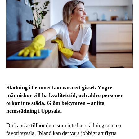
Städning i hemmet kan vara ett gissel. Yngre
människor vill ha kvalitetstid, och äldre personer
orkar inte städa. Glöm bekymren – anlita
hemstädning i Uppsala.
Du kanske tillhör dem som inte har städning som en
favoritsyssla. Ibland kan det vara jobbigt att flytta