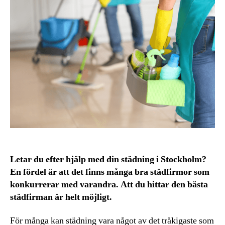
Letar du efter hjälp med din städning i Stockholm?
En fördel är att det finns många bra städfirmor som
konkurrerar med varandra. Att du hittar den bästa
städfirman är helt möjligt.
För många kan städning vara något av det tråkigaste som