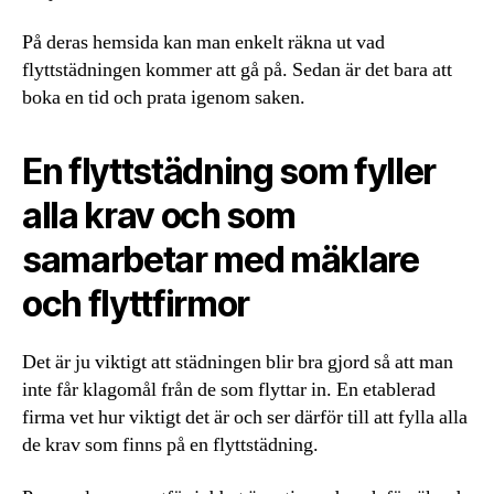
På deras hemsida kan man enkelt räkna ut vad
flyttstädningen kommer att gå på. Sedan är det bara att
boka en tid och prata igenom saken.
En flyttstädning som fyller
alla krav och som
samarbetar med mäklare
och flyttfirmor
Det är ju viktigt att städningen blir bra gjord så att man
inte får klagomål från de som flyttar in. En etablerad
firma vet hur viktigt det är och ser därför till att fylla alla
de krav som finns på en flyttstädning.