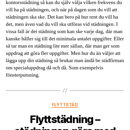
kontorsstädning så kan du själv välja vilken frekvens du
vill ha på städningen, och när på dagen som du vill att
städningen ska ske. Det kan bero på hur rent du vill ha
det, men även vad du vill ska utföras vid städningen. I
vissa fall är det städning som kan ske varje dag, där man
kanske håller sig till det minimala antalet uppgifter. Eller
så tar man en städning lite mer sällan, där man ger som
uppdrag att göra fler uppgifter. Men hur du än väljer att
lägga upp din städning så brukar man ändå be städfirman
om specialuppdrag då och då. Som exempelvis
fönsterputsning.
Kategorier
FLYTTSTÄD
Flyttstädning –