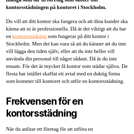
kontorsstädningen på kontoret i Stockholm.
Du vill att ditt kontor ska fungera och att dina kunder ska
känna att ni är professionella. Då är det viktigt att du har
en
kontorsstädning
som fungerar på ditt kontor i
Stockholm. Men det kan vara så att du känner att du inte
vill lägga den tiden själv, eller att du inte heller vill
använda din personal till något sådant. Då är du inte
ensam. För det är mycket få kontor som städar själva. De
flesta har istället skaffat ett avtal med en duktig firma
som kommer till kontoret och utför en kontorsstädning.
Frekvensen för en
kontorsstädning
När du anlitar ett företag för att utföra en